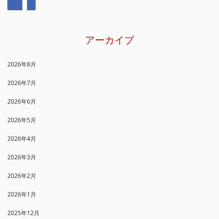
アーカイブ
2026年8月
2026年7月
2026年6月
2026年5月
2026年4月
2026年3月
2026年2月
2026年1月
2025年12月