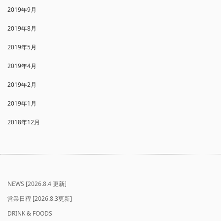
2019年9月
2019年8月
2019年5月
2019年4月
2019年2月
2019年1月
2018年12月
NEWS [2026.8.4 更新]
営業日程 [2026.8.3更新]
DRINK & FOODS