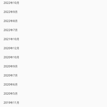
2022年10月
2022年9月
2022年8月
2022年7月
2021年10月
2020年12月
2020年10月
2020年9月
2020年7月
2020年6月
2020年5月
2019年11月