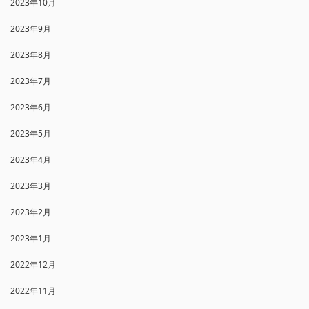
2023年10月
2023年9月
2023年8月
2023年7月
2023年6月
2023年5月
2023年4月
2023年3月
2023年2月
2023年1月
2022年12月
2022年11月