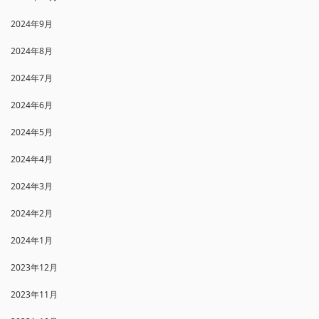
2024年9月
2024年8月
2024年7月
2024年6月
2024年5月
2024年4月
2024年3月
2024年2月
2024年1月
2023年12月
2023年11月