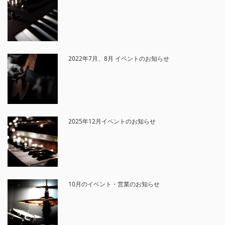
2022年7月、8月 イベントのお知らせ
2025年12月イベントのお知らせ
10月のイベント・営業のお知らせ