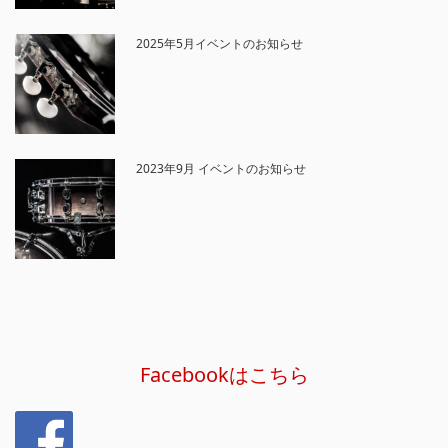
2025年5月イベントのお知らせ
2023年9月 イベントのお知らせ
Facebookはこちら