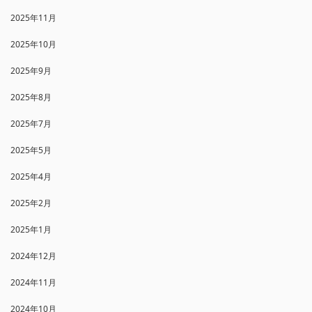
2025年11月
2025年10月
2025年9月
2025年8月
2025年7月
2025年5月
2025年4月
2025年2月
2025年1月
2024年12月
2024年11月
2024年10月