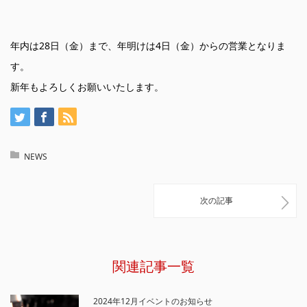
年内は28日（金）まで、年明けは4日（金）からの営業となりま
す。
新年もよろしくお願いいたします。
NEWS
次の記事
関連記事一覧
2024年12月イベントのお知らせ