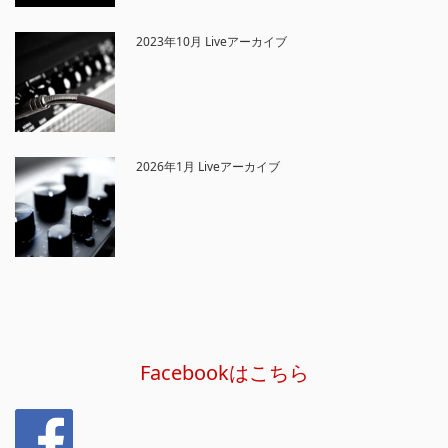
2023年10月 Liveアーカイブ
2026年1月 Liveアーカイブ
Facebookはこちら