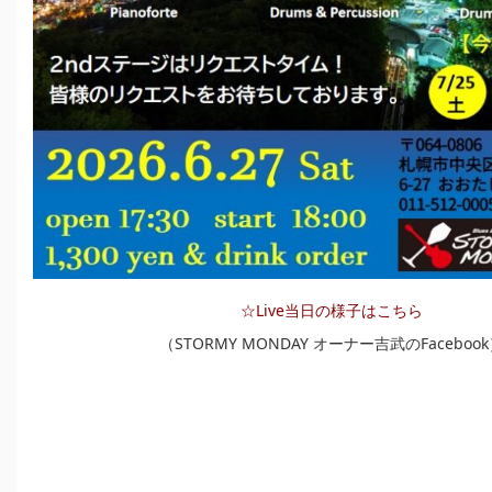
☆Live当日の様子はこちら
（STORMY MONDAY オーナー吉武のFaceboo