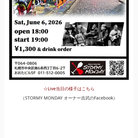
☆Live当日の様子はこちら
（STORMY MONDAY オーナー吉武のFacebook）