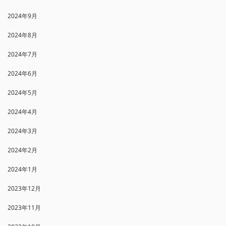
2024年9月
2024年8月
2024年7月
2024年6月
2024年5月
2024年4月
2024年3月
2024年2月
2024年1月
2023年12月
2023年11月