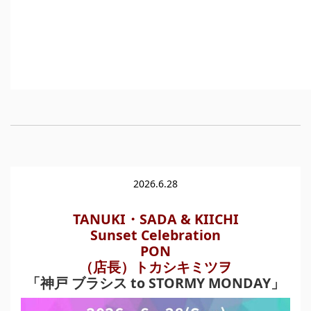
2026.6.28
TANUKI・SADA & KIICHI
Sunset Celebration
PON
（店長）トカシキミツヲ
「神戸 ブラシス to STORMY MONDAY」