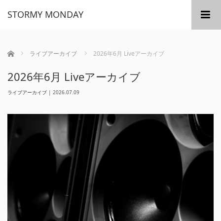
STORMY MONDAY
m
ホーム
ライブアーカイブ
2026年6月 Liveアーカイブ
2026年6月 Liveアーカイブ
ライブアーカイブ
|
2026.07.09