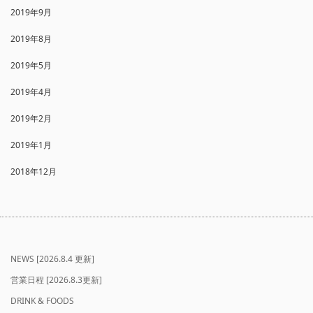
2019年9月
2019年8月
2019年5月
2019年4月
2019年2月
2019年1月
2018年12月
NEWS [2026.8.4 更新]
営業日程 [2026.8.3更新]
DRINK & FOODS