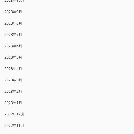
2023年10月
2023年9月
2023年8月
2023年7月
2023年6月
2023年5月
2023年4月
2023年3月
2023年2月
2023年1月
2022年12月
2022年11月