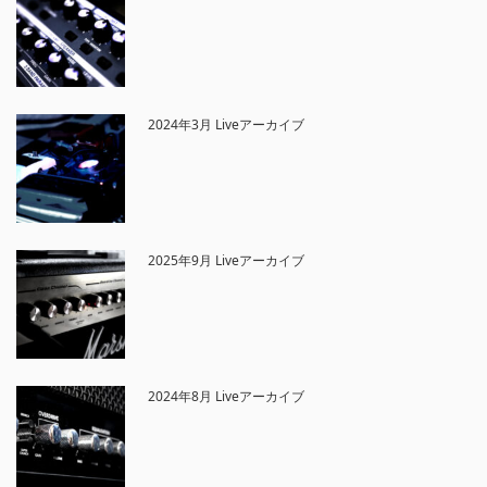
2024年3月 Liveアーカイブ
2025年9月 Liveアーカイブ
2024年8月 Liveアーカイブ