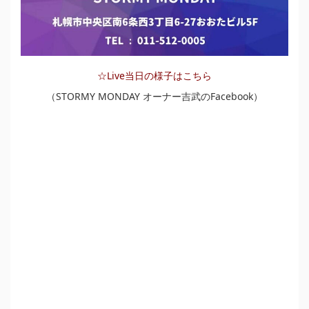
☆Live当日の様子はこちら
（STORMY MONDAY オーナー吉武のFacebook）