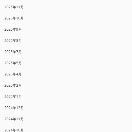
2025年11月
2025年10月
2025年9月
2025年8月
2025年7月
2025年5月
2025年4月
2025年2月
2025年1月
2024年12月
2024年11月
2024年10月