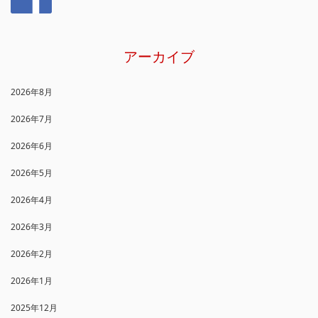
アーカイブ
2026年8月
2026年7月
2026年6月
2026年5月
2026年4月
2026年3月
2026年2月
2026年1月
2025年12月