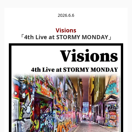
2026.6.6
Visions
「4th Live at STORMY MONDAY」