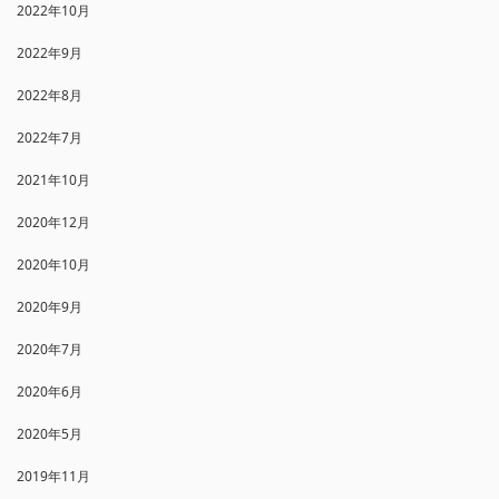
2022年10月
2022年9月
2022年8月
2022年7月
2021年10月
2020年12月
2020年10月
2020年9月
2020年7月
2020年6月
2020年5月
2019年11月