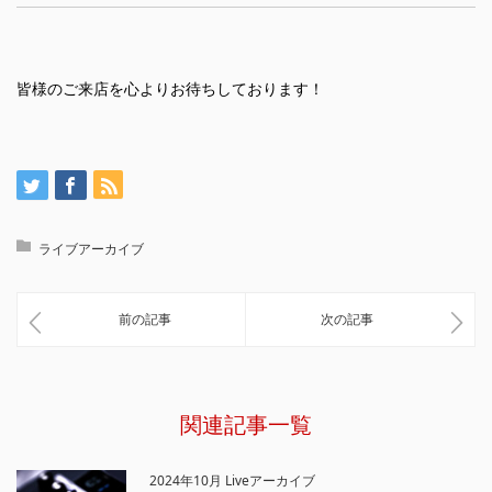
皆様のご来店を心よりお待ちしております！
ライブアーカイブ
前の記事
次の記事
関連記事一覧
2024年10月 Liveアーカイブ