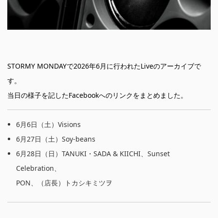
STORMY MONDAYで2026年6月に行われたLiveのアーカイブで
す。
当日の様子を記したFacebookへのリンクをまとめました。
6月6日（土）Visions
6月27日（土）Soy-beans
6月28日（日）TANUKI・SADA & KIICHI、Sunset
Celebration、
PON、（店長）トカシキミツヲ