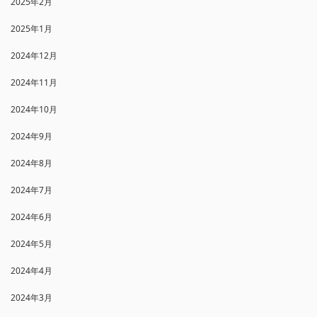
2025年2月
2025年1月
2024年12月
2024年11月
2024年10月
2024年9月
2024年8月
2024年7月
2024年6月
2024年5月
2024年4月
2024年3月