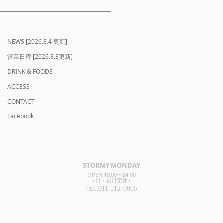
NEWS [2026.8.4 更新]
営業日程 [2026.8.3更新]
DRINK & FOODS
ACCESS
CONTACT
Facebook
STORMY MONDAY
OPEN 18:00〜24:00
（日・祝日定休）
011-512-0005
TEL.