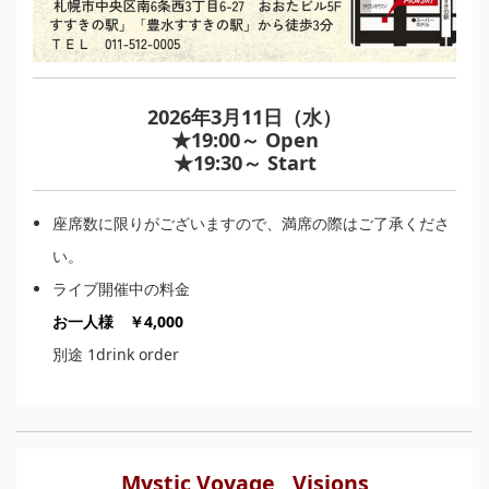
2026年3月11日（水）
★19:00～ Open
★19:30～ Start
座席数に限りがございますので、満席の際はご了承くださ
い。
ライブ開催中の料金
お一人様 ￥4,000
別途 1drink order
Mystic Voyage , Visions