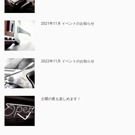
2021年11月 イベントのお知らせ
2022年11月 イベントのお知らせ
土曜の夜も楽しめます！