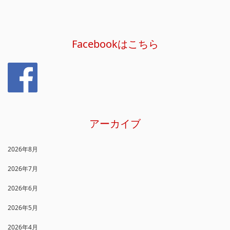
Facebookはこちら
アーカイブ
2026年8月
2026年7月
2026年6月
2026年5月
2026年4月