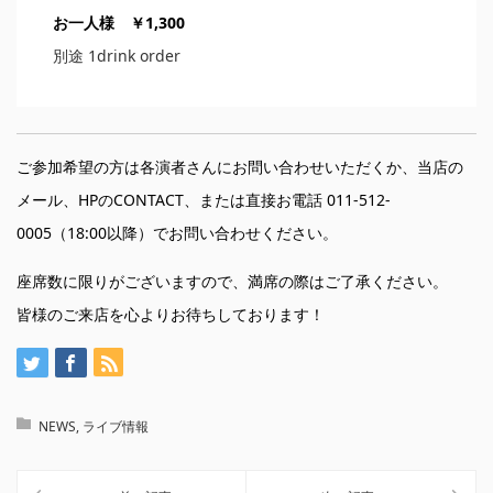
お一人様 ￥1,300
別途 1drink order
ご参加希望の方は各演者さんにお問い合わせいただくか、当店の
メール
、HPの
CONTACT
、または直接お電話 011-512-
0005（18:00以降）でお問い合わせください。
座席数に限りがございますので、満席の際はご了承ください。
皆様のご来店を心よりお待ちしております！
NEWS
,
ライブ情報