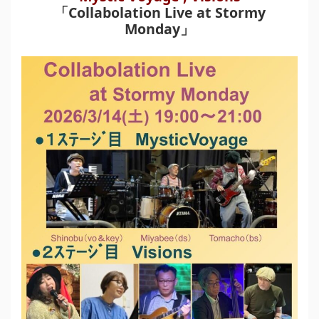
「Collabolation Live at Stormy
Monday」