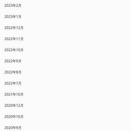
2023年2月
2023年1月
2022年12月
2022年11月
2022年10月
2022年9月
2022年8月
2022年7月
2021年10月
2020年12月
2020年10月
2020年9月