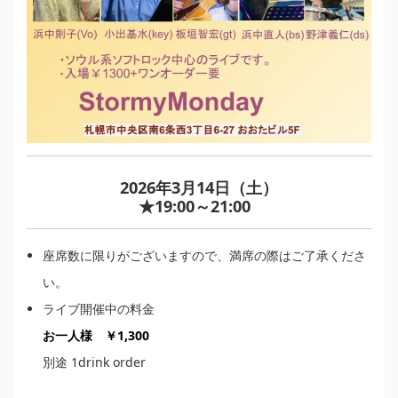
2026年3月14日（土）
★19:00～21:00
座席数に限りがございますので、満席の際はご了承くださ
い。
ライブ開催中の料金
お一人様 ￥1,300
別途 1drink order