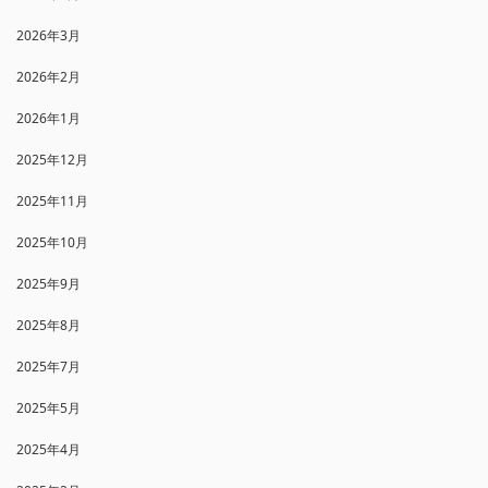
2026年3月
2026年2月
2026年1月
2025年12月
2025年11月
2025年10月
2025年9月
2025年8月
2025年7月
2025年5月
2025年4月