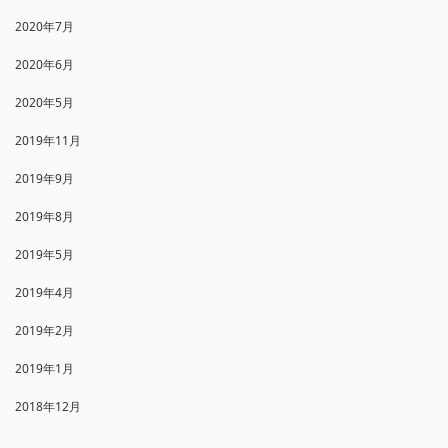
2020年7月
2020年6月
2020年5月
2019年11月
2019年9月
2019年8月
2019年5月
2019年4月
2019年2月
2019年1月
2018年12月