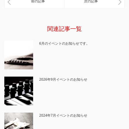
前の記事
次の記事
関連記事一覧
6月のイベントのお知らせです。
2026年9月イベントのお知らせ
2024年7月イベントのお知らせ