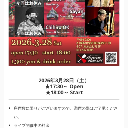
2026年3月28日（土）
★17:30～ Open
★18:00～ Start
座席数に限りがございますので、満席の際はご了承くださ
い。
ライブ開催中の料金