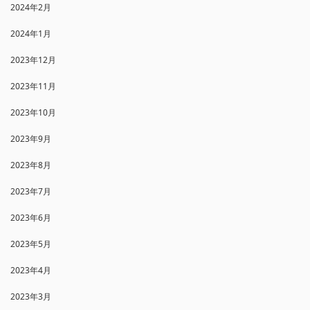
2024年2月
2024年1月
2023年12月
2023年11月
2023年10月
2023年9月
2023年8月
2023年7月
2023年6月
2023年5月
2023年4月
2023年3月