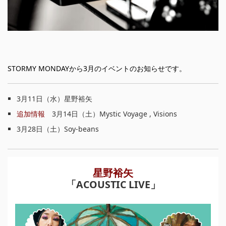
STORMY MONDAYから3月のイベントのお知らせです。
3月11日（水）星野裕矢
追加情報
3月14日（土）Mystic Voyage , Visions
3月28日（土）Soy-beans
星野裕矢
「ACOUSTIC LIVE」