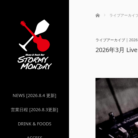
ホーム
ライブアーカイ
ライブアーカイブ
|
2026
2026年3月 L
NEWS [2026.8.4 更新]
営業日程 [2026.8.3更新]
DRINK & FOODS
ACCESS