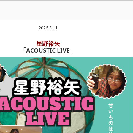
2026.3.11
星野裕矢
「ACOUSTIC LIVE」