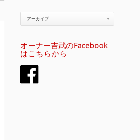
オーナー吉武のFacebook
はこちらから