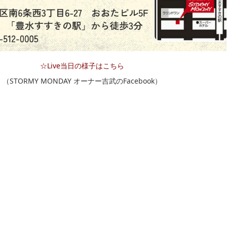
☆Live当日の様子はこちら
（STORMY MONDAY オーナー吉武のFacebook）