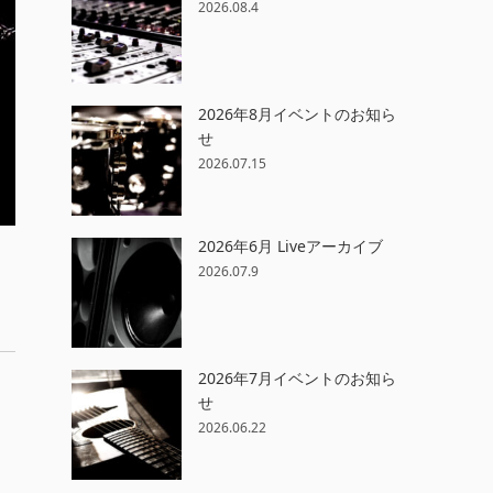
2026.08.4
2026年8月イベントのお知ら
せ
2026.07.15
2026年6月 Liveアーカイブ
2026.07.9
2026年7月イベントのお知ら
せ
2026.06.22