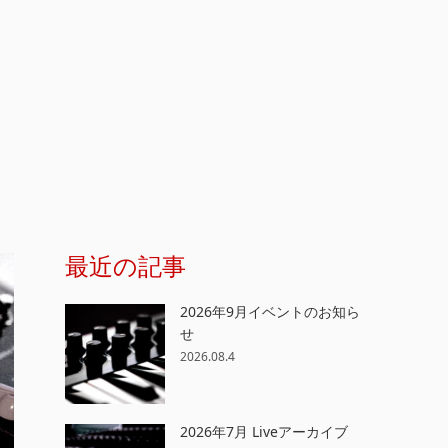
最近の記事
2026年9月イベントのお知ら
せ
2026.08.4
2026年7月 Liveアーカイブ