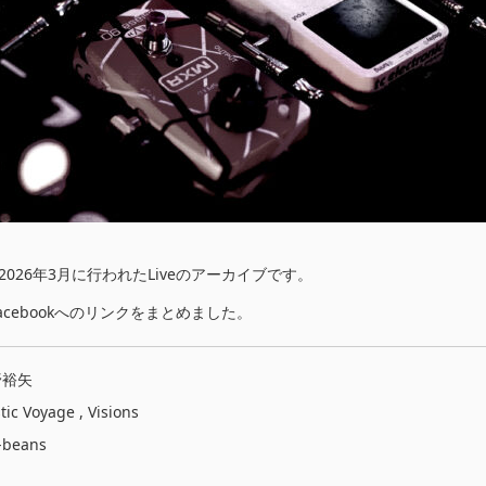
Yで2026年3月に行われたLiveのアーカイブです。
cebookへのリンクをまとめました。
野裕矢
Voyage , Visions
beans