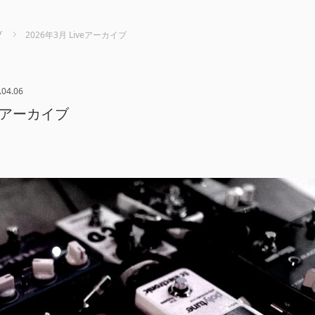
ブ
2026年3月 Liveアーカイブ
.04.06
iveアーカイブ