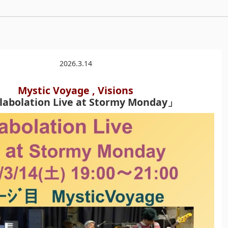
2026.3.14
Mystic Voyage , Visions
labolation Live at Stormy Monday」